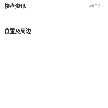
楼盘资讯
查看更多 >
位置及周边